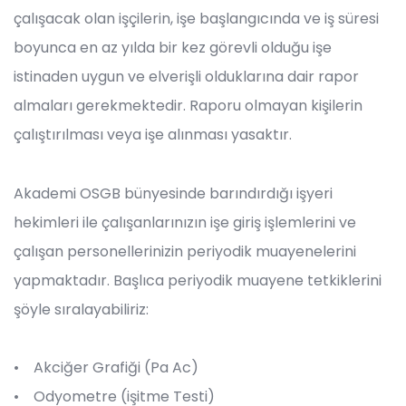
çalışacak olan işçilerin, işe başlangıcında ve iş süresi
boyunca en az yılda bir kez görevli olduğu işe
istinaden uygun ve elverişli olduklarına dair rapor
almaları gerekmektedir. Raporu olmayan kişilerin
çalıştırılması veya işe alınması yasaktır.
Akademi OSGB bünyesinde barındırdığı işyeri
hekimleri ile çalışanlarınızın işe giriş işlemlerini ve
çalışan personellerinizin periyodik muayenelerini
yapmaktadır. Başlıca periyodik muayene tetkiklerini
şöyle sıralayabiliriz:
• Akciğer Grafiği (Pa Ac)
• Odyometre (işitme Testi)