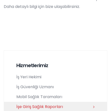
Daha detaylı bilgi için bize ulaşabilirsiniz.
Hizmetlerimiz
İş Yeri Hekimi
İş Güvenliği Uzmanı
Mobil Sağlık Taramaları
İşe Giriş Sağlık Raporları