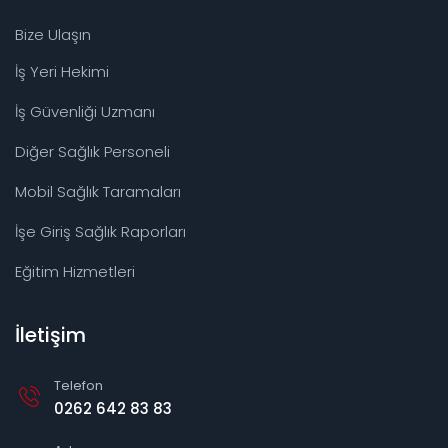
Bize Ulaşın
İş Yeri Hekimi
İş Güvenliği Uzmanı
Diğer Sağlık Personeli
Mobil Sağlık Taramaları
İşe Giriş Sağlık Raporları
Eğitim Hizmetleri
İletişim
Telefon
0262 642 83 83