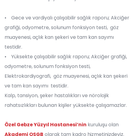
• Gece ve vardiyalı çalışabilir sağlık raporu; Akciğer
grafiği, odyometre, solunum fonksiyon testi, göz
muayenesi, açlık kan şekeri ve tam kan sayımı
testidir.
• Yüksekte çalışabilir sağlık raporu; Akciğer grafiği,
odyometre, solunum fonksiyon testi,
Elektrokardiyografi, göz muayenesi, açlık kan şekeri
ve tam kan sayımı testidir.
Kalp, tansiyon, şeker hastalıkları ve nörolojik
rahatsızlıkları bulunan kişiler yüksekte çalışamazlar.
Özel Gebze Yüzyıl Hastanesi’nin
kuruluşu olan
Akademi OSGB
olarak tam kadro hizmetinizdeyiz.