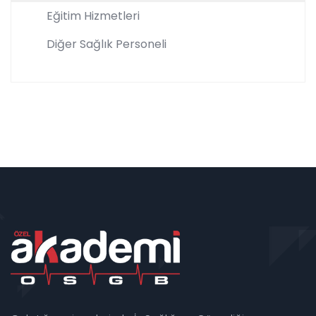
Eğitim Hizmetleri
Diğer Sağlık Personeli