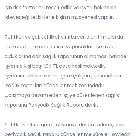
işin risk faktörleri tespit edilir ve işyeri hekiminin
isteyeceği tetkiklerle kişinin muayenesi yapılır.
Tehlikeli ve çok tehlikeli sınıfta yer alan firmalarda
çalışacak personeller için yapacakları işe uygun
olduklarına dair sağlık raporunun olmaması halinde
işyerine kişi başı 1.911 TL ceza kesilmektedir.
İşyerinin tehlike sınıfına göre çalışan personellerin
sağlık raporları güncellenmek zorundadır.
Çalışmaya devam eden işçiye düzenlenen sağlık
raporuna Periyodik Sağlık Raporu denir.
Tehlike sınıfına göre çalışmaya devam eden işçinin
periyodik sağlık raporu güncellenme süreleri şöyledir;