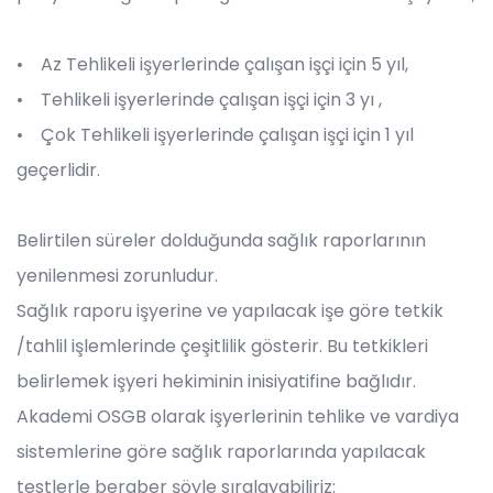
• Az Tehlikeli işyerlerinde çalışan işçi için 5 yıl,
• Tehlikeli işyerlerinde çalışan işçi için 3 yı ,
• Çok Tehlikeli işyerlerinde çalışan işçi için 1 yıl
geçerlidir.
Belirtilen süreler dolduğunda sağlık raporlarının
yenilenmesi zorunludur.
Sağlık raporu işyerine ve yapılacak işe göre tetkik
/tahlil işlemlerinde çeşitlilik gösterir. Bu tetkikleri
belirlemek işyeri hekiminin inisiyatifine bağlıdır.
Akademi OSGB olarak işyerlerinin tehlike ve vardiya
sistemlerine göre sağlık raporlarında yapılacak
testlerle beraber şöyle sıralayabiliriz: