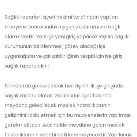
Sağlık raporları işyeri hekimi tarafından yapılan
muayene sonrasındaki uygunluk durumuna bağlı
olarak verilir. Yani işe yeni giriş yapacak kişinin sağlık
durumunun belirlenmesi, görev alacağı işe
uygunluğunu ve çalışabilirliğinin tespiti için işe giriş
sağlık raporu alınır.
Firmalarda görev alacak her kişinin ilk işe girişinde
sağlık raporu alması zorunludur. İş sahasında
meydana gelebilecek meslek hastalıklarının
gelişimini takip etmek için bu muayenelerin yapılması
gerekmektedir. Aksi halde meydana gelen meslek
hastalıklarının sebebi belirlenemeyecektir. Yapılacak