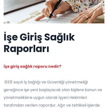
İşe Giriş Sağlık
Raporları
İşe giriş sağlık raporu nedir?
6331 sayılı İş Sağlığı ve Güvenliği yönetmeliği
gereğince işe yeni başlayacak olan kişilere kanun ve
yönetmeliklere uygun olarak İşyeri Hekimleri
tarafından verilen rapordur. Ağır ve tehlikeli işlerde